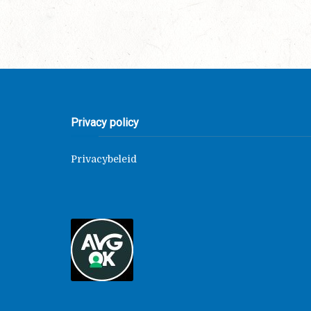
Privacy policy
Privacybeleid