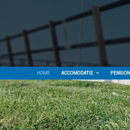
HOME
ACCOMODATIE
PENSION