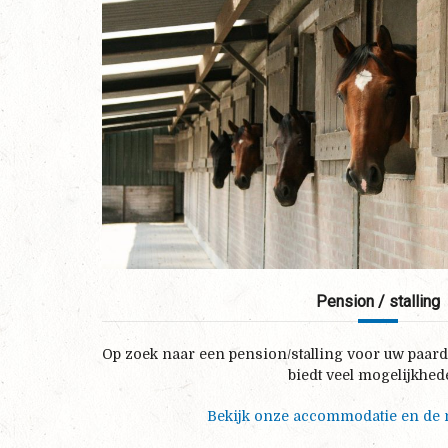
Pension / stalling
Op zoek naar een pension/stalling voor uw paar
biedt veel mogelijkhed
Bekijk onze accommodatie en de 