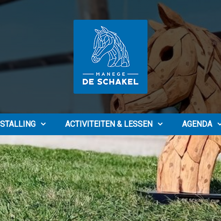
STALLING
ACTIVITEITEN & LESSEN
AGENDA