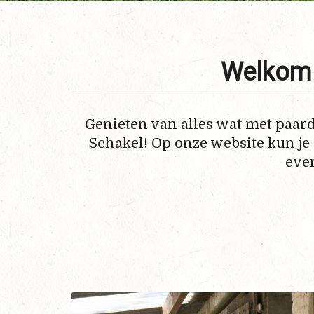
Welkom 
Genieten van alles wat met paard
Schakel! Op onze website kun je
eve