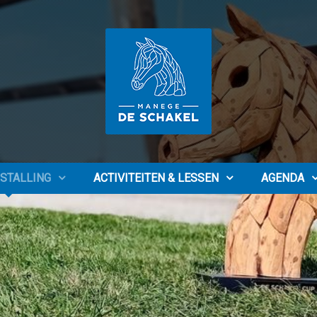
STALLING
ACTIVITEITEN & LESSEN
AGENDA