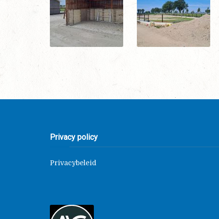
Privacy policy
Privacybeleid