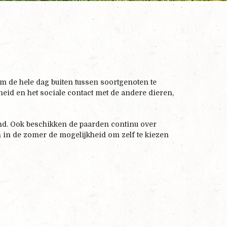
m de hele dag buiten tussen soortgenoten te
jheid en het sociale contact met de andere dieren,
ind. Ook beschikken de paarden continu over
 in de zomer de mogelijkheid om zelf te kiezen