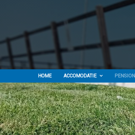
HOME
ACCOMODATIE
PENSION