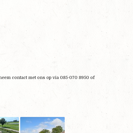
, neem contact met ons op via 085-070 8950 of