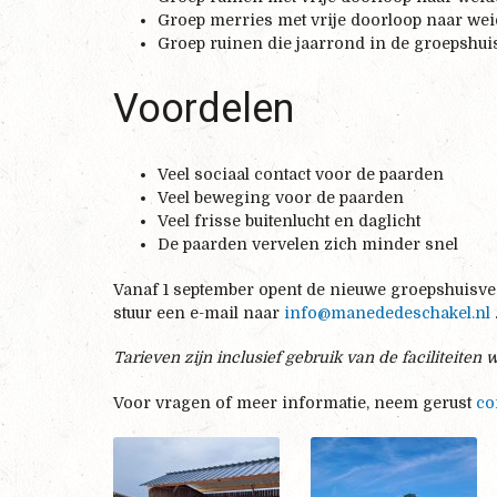
Groep merries met vrije doorloop naar wei
Groep ruinen die jaarrond in de groepshuis
Voordelen
Veel sociaal contact voor de paarden
Veel beweging voor de paarden
Veel frisse buitenlucht en daglicht
De paarden vervelen zich minder snel
Vanaf 1 september opent de nieuwe groepshuisves
stuur een e-mail naar
info@manededeschakel.nl
Tarieven zijn inclusief gebruik van de faciliteiten 
Voor vragen of meer informatie, neem gerust
co