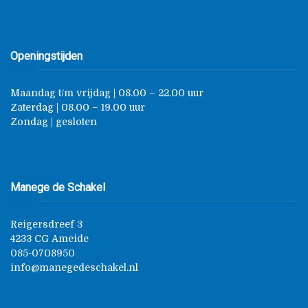
Openingstijden
Maandag t/m vrijdag | 08.00 – 22.00 uur
Zaterdag | 08.00 – 19.00 uur
Zondag | gesloten
Manege de Schakel
Reigersdreef 3
4233 CG Ameide
085-0708950
info@manegedeschakel.nl