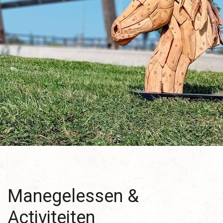
Manegelessen &
Activiteiten