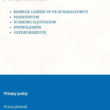
MANEGE LESSEN OP DE SCHAKELPONY’S
PAARDENGYM
WORKING EQUITATION
SPRINGLESSEN
OEFENDRESSUUR
Privacy policy
Privacybeleid