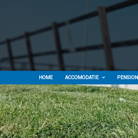
HOME
ACCOMODATIE
PENSION