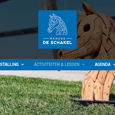
STALLING
ACTIVITEITEN & LESSEN
AGENDA