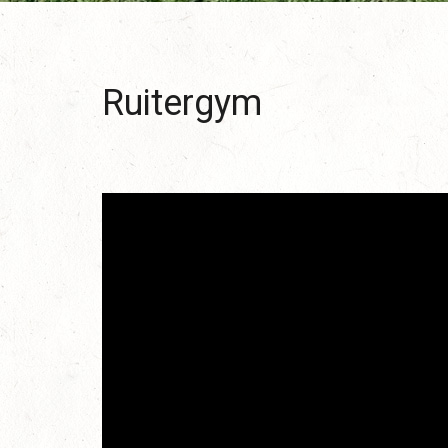
Ruitergym