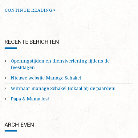
CONTINUE READING
RECENTE BERICHTEN
Openingstijden en dienstverlening tijdens de
feestdagen
Nieuwe website Manage Schakel
Winnaar manage Schakel Bokaal bij de paarden!
Papa & Mama les!
ARCHIEVEN