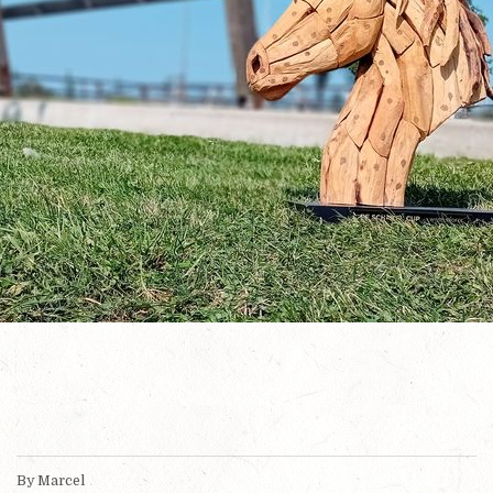
By Marcel