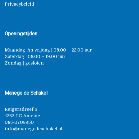
Privacybeleid
Openingstijden
Maandag t/m vrijdag | 08.00 – 22.00 uur
Zaterdag | 08.00 – 19.00 uur
Zondag | gesloten
Manege de Schakel
Reigersdreef 3
4233 CG Ameide
085-0708950
info@manegedeschakel.nl