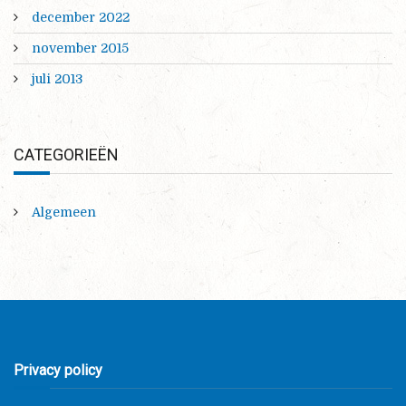
december 2022
november 2015
juli 2013
CATEGORIEËN
Algemeen
Privacy policy