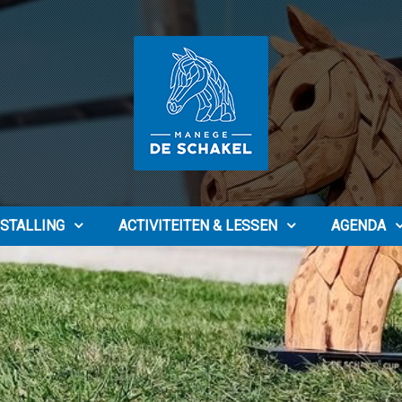
STALLING
ACTIVITEITEN & LESSEN
AGENDA