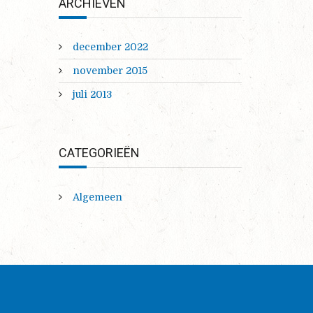
ARCHIEVEN
december 2022
november 2015
juli 2013
CATEGORIEËN
Algemeen