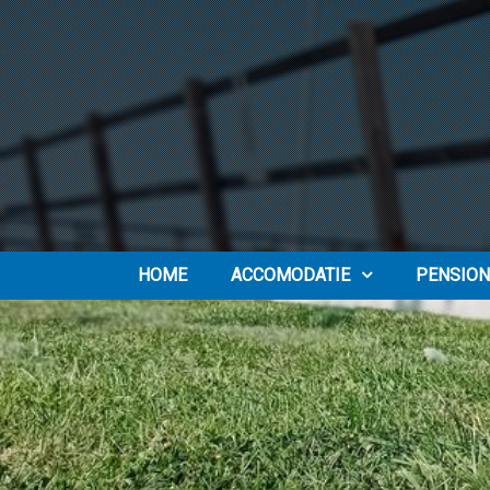
HOME
ACCOMODATIE
PENSION