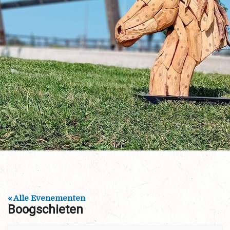
« Alle Evenementen
Boogschieten