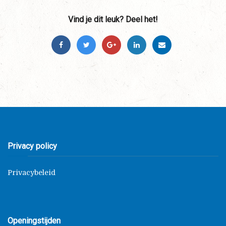
Vind je dit leuk? Deel het!
Privacy policy
Privacybeleid
Openingstijden