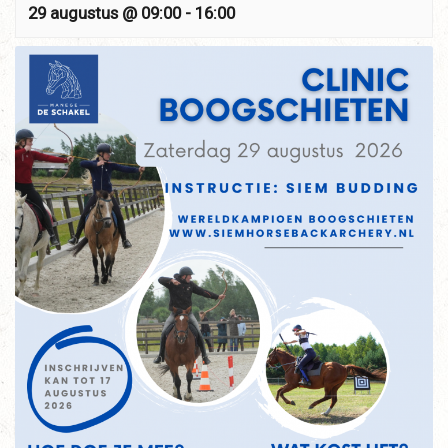
29 augustus @ 09:00
-
16:00