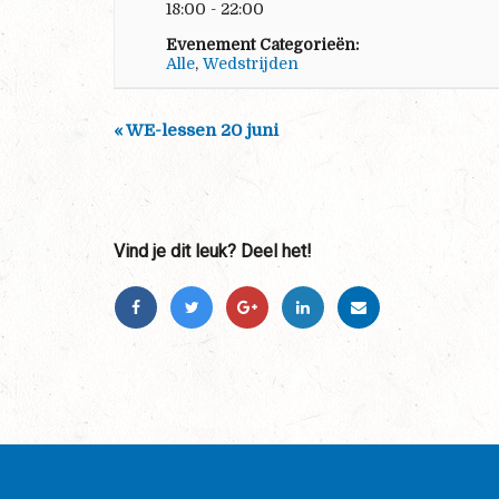
18:00 - 22:00
Evenement Categorieën:
Alle
,
Wedstrijden
«
WE-lessen 20 juni
Vind je dit leuk? Deel het!