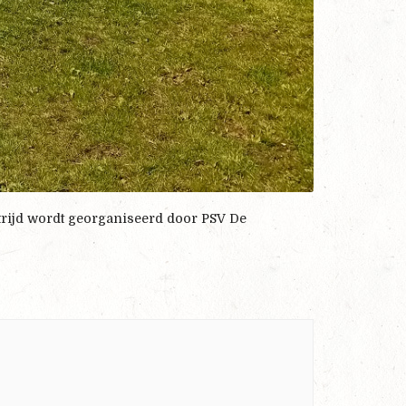
trijd wordt georganiseerd door PSV De