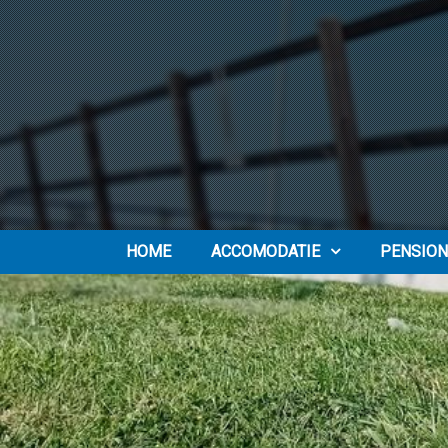
HOME
ACCOMODATIE
PENSION