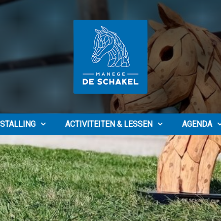
STALLING
ACTIVITEITEN & LESSEN
AGENDA