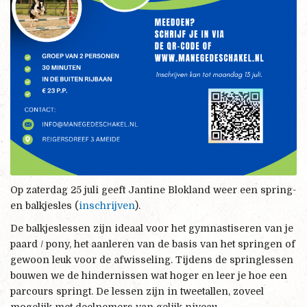
Op zaterdag 25 juli geeft Jantine Blokland weer een spring-
en balkjesles (
inschrijven
).
De balkjeslessen zijn ideaal voor het gymnastiseren van je
paard / pony, het aanleren van de basis van het springen of
gewoon leuk voor de afwisseling. Tijdens de springlessen
bouwen we de hindernissen wat hoger en leer je hoe een
parcours springt. De lessen zijn in tweetallen, zoveel