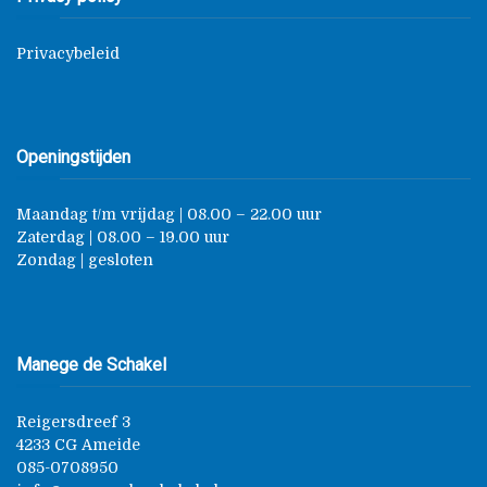
Privacybeleid
Openingstijden
Maandag t/m vrijdag | 08.00 – 22.00 uur
Zaterdag | 08.00 – 19.00 uur
Zondag | gesloten
Manege de Schakel
Reigersdreef 3
4233 CG Ameide
085-0708950