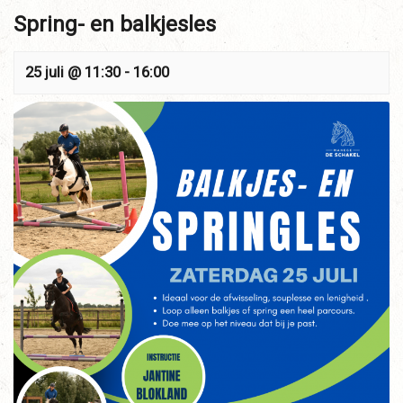
Spring- en balkjesles
25 juli @ 11:30
-
16:00