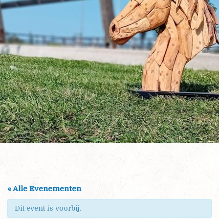
« Alle Evenementen
Dit event is voorbij.