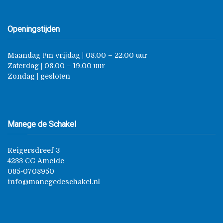
Openingstijden
Maandag t/m vrijdag | 08.00 – 22.00 uur
Zaterdag | 08.00 – 19.00 uur
Zondag | gesloten
Manege de Schakel
Reigersdreef 3
4233 CG Ameide
085-0708950
info@manegedeschakel.nl