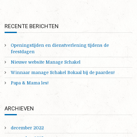
RECENTE BERICHTEN
Openingstijden en dienstverlening tijdens de
feestdagen
Nieuwe website Manage Schakel
Winnaar manage Schakel Bokaal bij de paarden!
Papa & Mama les!
ARCHIEVEN
december 2022