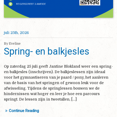
juli 25th, 2026
By Eveline
Spring- en balkjesles
Op zaterdag 25 juli geeft Jantine Blokland weer een spring-
en balkjesles (inschrijven). De balkjeslessen zijn ideaal
voor het gymnastiseren van je paard / pony, het aanleren
van de basis van het springen of gewoon leuk voor de
afwisseling. Tijdens de springlessen bouwen we de
hindernissen wat hoger en leer je hoe een parcours
springt. De lessen zijn in tweetallen, […]
Continue Reading