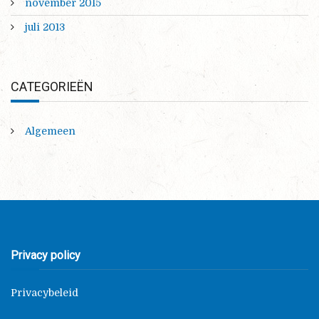
november 2015
juli 2013
CATEGORIEËN
Algemeen
Privacy policy
Privacybeleid