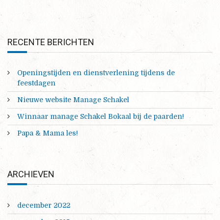
RECENTE BERICHTEN
Openingstijden en dienstverlening tijdens de
feestdagen
Nieuwe website Manage Schakel
Winnaar manage Schakel Bokaal bij de paarden!
Papa & Mama les!
ARCHIEVEN
december 2022