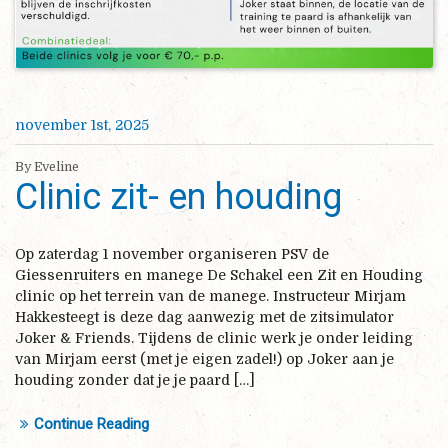
november 1st, 2025
By Eveline
Clinic zit- en houding
Op zaterdag 1 november organiseren PSV de
Giessenruiters en manege De Schakel een Zit en Houding
clinic op het terrein van de manege. Instructeur Mirjam
Hakkesteegt is deze dag aanwezig met de zitsimulator
Joker & Friends. Tijdens de clinic werk je onder leiding
van Mirjam eerst (met je eigen zadel!) op Joker aan je
houding zonder dat je je paard […]
Continue Reading