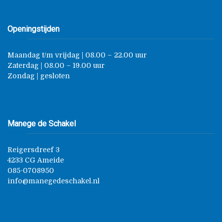
Openingstijden
Maandag t/m vrijdag | 08.00 – 22.00 uur
Zaterdag | 08.00 – 19.00 uur
Zondag | gesloten
Manege de Schakel
Reigersdreef 3
4233 CG Ameide
085-0708950
info@manegedeschakel.nl