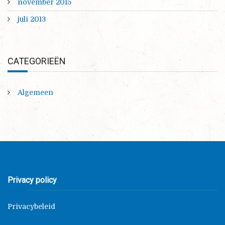
november 2015
juli 2013
CATEGORIEËN
Algemeen
Privacy policy
Privacybeleid