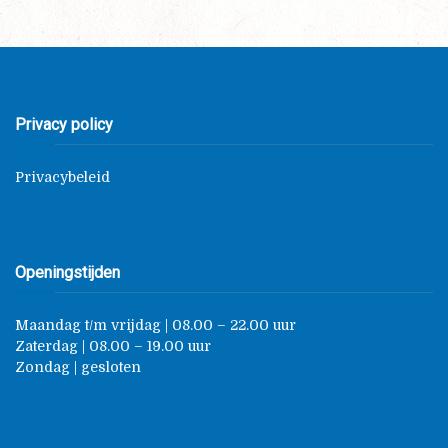
Privacy policy
Privacybeleid
Openingstijden
Maandag t/m vrijdag | 08.00 – 22.00 uur
Zaterdag | 08.00 – 19.00 uur
Zondag | gesloten